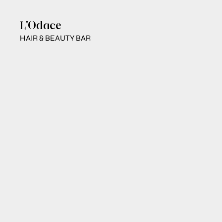
L'Odace
HAIR & BEAUTY BAR