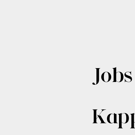
Jobs
Kapp